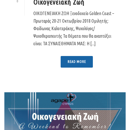
Οικογενειακή Ζωή
0
ΟΙΚΟΓΕΝΕΙΑΚΗ ΖΩΗ Ξενοδοχείο Golden Coast –
Πρωταράς 20-21 Οκτωβρίου 2018 Ομιλητής:
Φαίδωνας Καλοτεράκης, Ψυχολόγος/
Ψυχοθεραπευτής Τα Θέματα που θα αναπτύξει
είναι: ΤΑ ΣΥΝΑΙΣΘΗΜΑΤΑ ΜΑΣ: Η [...]
READ MORE