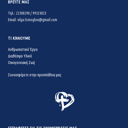
ΒΡΕΊΤΕ ΜΑΣ
Τηλ.: 22388290 / 99323023
Email: olga.tsinoglou@gmail.com
ΤΙ ΚΆΝΟΥΜΕ
Ανθρωπιστικό Έργο
Διαθέσιμο Υλικό
Οικογενειακή Ζωή
Συνεισφέρετε στην προσπάθεια μας