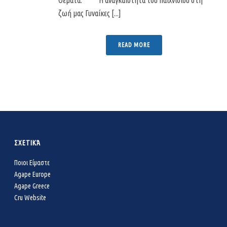
ζωή μας Γυναίκες [...]
READ MORE
ΣΧΕΤΙΚΆ
Ποιοι Είμαστε
Agape Europe
Agape Greece
Cru Website