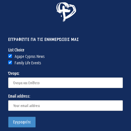
ΕΓΓΡΑΦΕΊΤΕ ΓΙΑ ΤΙΣ ΕΝΗΜΕΡΏΣΕΙΣ ΜΑΣ
List Choice
Agape Cyprus News
Family Life Events
Όνομα:
Email address: