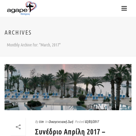
ARCHIVES
Monthly Archive for: "March, 2017"
By
tim
In
Οικογενειακή Ζωή
Posted
02/03/2017
Συνέδριο Απρίλη 2017 –