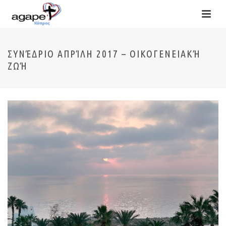
ΣΥΝΈΔΡΙΟ ΑΠΡΊΛΗ 2017 – ΟΙΚΟΓΕΝΕΙΑΚΉ
ΖΩΉ