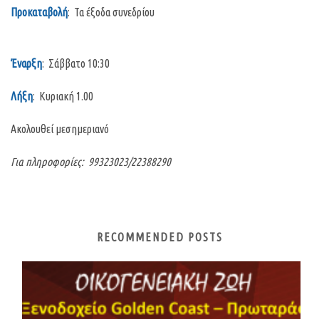
Προκαταβολή
: Τα έξοδα συνεδρίου
Έναρξη
: Σάββατο 10:30
Λήξη
: Κυριακή 1.00
Ακολουθεί μεσημεριανό
Για πληροφορίες: 99323023/22388290
RECOMMENDED POSTS