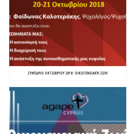
ΣΥΝΈΔΡΙΟ ΟΚΤΩΒΡΊΟΥ 2018: ΟΙΚΟΓΕΝΕΙΑΚΉ ΖΩΉ