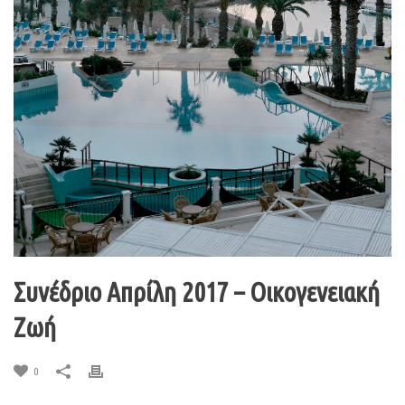
Συνέδριο Απρίλη 2017 – Οικογενειακή
Ζωή
0