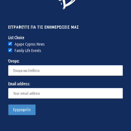
ΕΓΓΡΑΦΕΊΤΕ ΓΙΑ ΤΙΣ ΕΝΗΜΕΡΏΣΕΙΣ ΜΑΣ
List Choice
Agape Cyprus News
Family Life Events
Όνομα:
Email address: